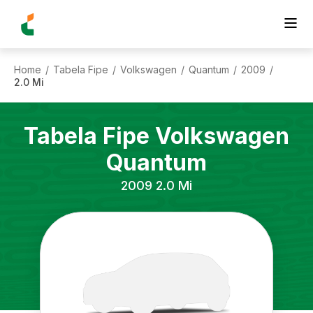
Home
Tabela Fipe
Volkswagen
Quantum
2009
/
/
/
/
/
2.0 Mi
Tabela Fipe
Volkswagen
Quantum
2009
2.0 Mi