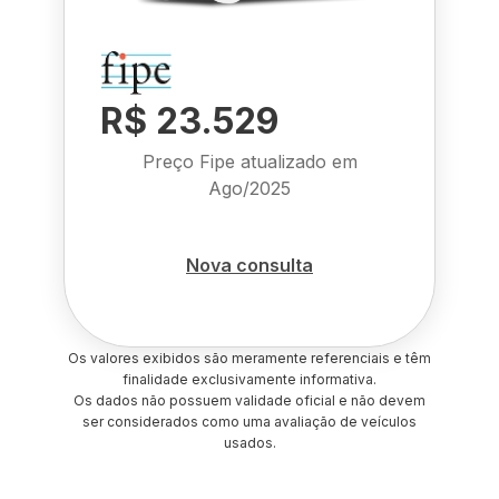
R$ 23.529
Preço Fipe atualizado em
Ago/2025
Nova consulta
Os valores exibidos são meramente referenciais e têm
finalidade exclusivamente informativa.
Os dados não possuem validade oficial e não devem
ser considerados como uma avaliação de veículos
usados.