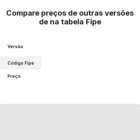
Compare preços de outras versões
de
na tabela Fipe
Versão
Código Fipe
Preço