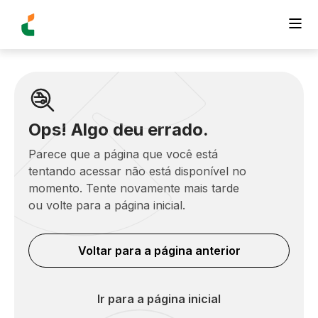
Ops! Algo deu errado.
Parece que a página que você está
tentando acessar não está disponível no
momento. Tente novamente mais tarde
ou volte para a página inicial.
Voltar para a página anterior
Ir para a página inicial