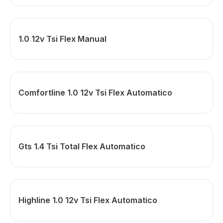
1.0 12v Tsi Flex Manual
Comfortline 1.0 12v Tsi Flex Automatico
Gts 1.4 Tsi Total Flex Automatico
Highline 1.0 12v Tsi Flex Automatico