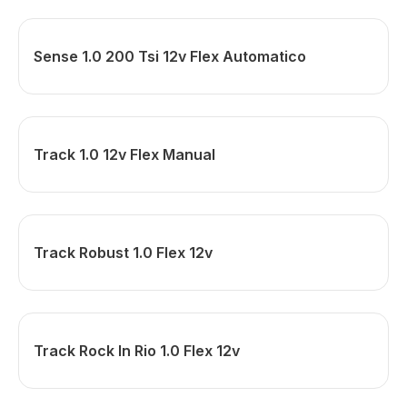
Sense 1.0 200 Tsi 12v Flex Automatico
Track 1.0 12v Flex Manual
Track Robust 1.0 Flex 12v
Track Rock In Rio 1.0 Flex 12v