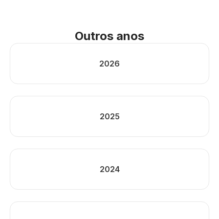
Outros anos
2026
2025
2024