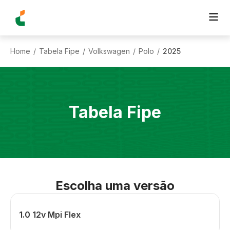
Home
Tabela Fipe
Volkswagen
Polo
2025
/
/
/
/
Tabela Fipe
Escolha uma versão
1.0 12v Mpi Flex