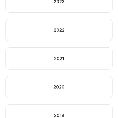
2023
2022
2021
2020
2019