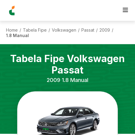
Home
Tabela Fipe
Volkswagen
Passat
2009
/
/
/
/
/
1.8 Manual
Tabela Fipe
Volkswagen
Passat
2009
1.8 Manual