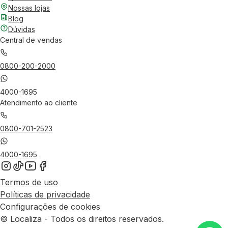
Nossas lojas
Blog
Dúvidas
Central de vendas
0800-200-2000
4000-1695
Atendimento ao cliente
0800-701-2523
4000-1695
Termos de uso
Políticas de privacidade
Configurações de cookies
© Localiza - Todos os direitos reservados.