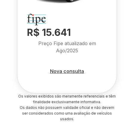
R$ 15.641
Preço Fipe atualizado em
Ago/2025
Nova consulta
Os valores exibidos são meramente referenciais e têm
finalidade exclusivamente informativa.
Os dados não possuem validade oficial e não devem
ser considerados como uma avaliação de veículos
usados.