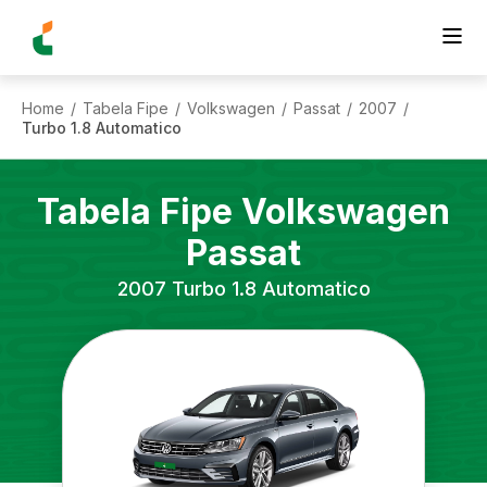
Home
Tabela Fipe
Volkswagen
Passat
2007
/
/
/
/
/
Turbo 1.8 Automatico
Tabela Fipe
Volkswagen
Passat
2007
Turbo 1.8 Automatico