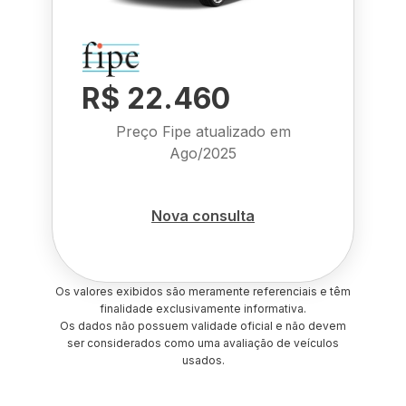
R$ 22.460
Preço Fipe atualizado em
Ago/2025
Nova consulta
Os valores exibidos são meramente referenciais e têm
finalidade exclusivamente informativa.
Os dados não possuem validade oficial e não devem
ser considerados como uma avaliação de veículos
usados.