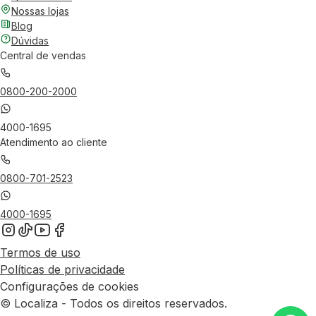
Nossas lojas
Blog
Dúvidas
Central de vendas
0800-200-2000
4000-1695
Atendimento ao cliente
0800-701-2523
4000-1695
Termos de uso
Políticas de privacidade
Configurações de cookies
© Localiza - Todos os direitos reservados.