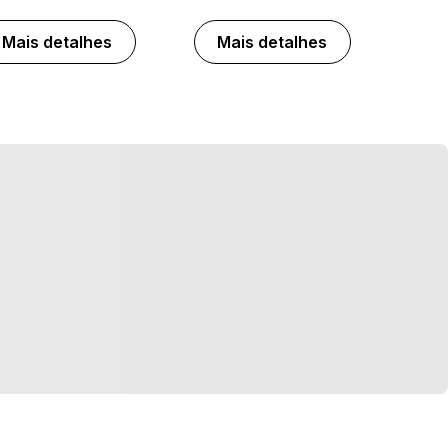
Mais detalhes
Mais detalhes