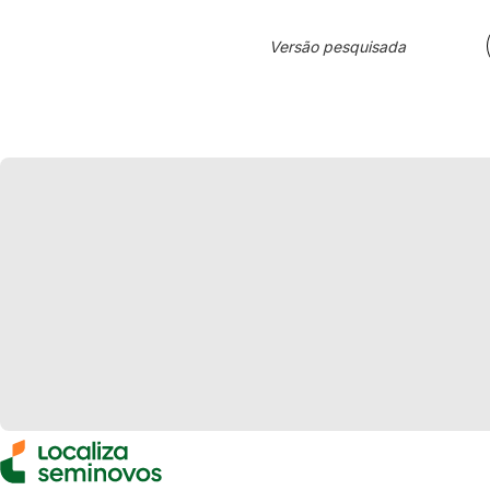
Versão pesquisada