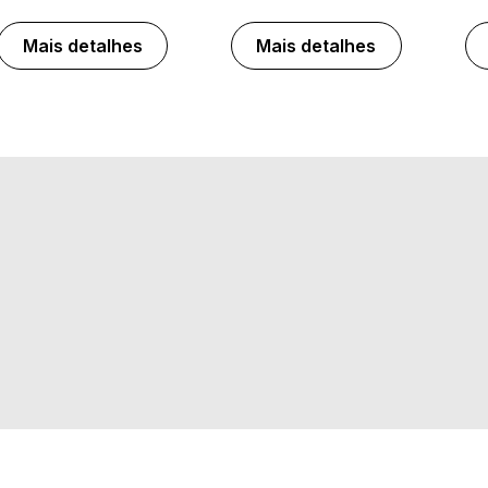
Mais detalhes
Mais detalhes