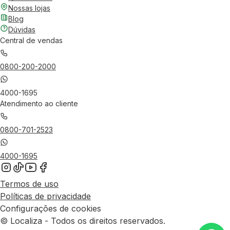
Nossas lojas
Blog
Dúvidas
Central de vendas
0800-200-2000
4000-1695
Atendimento ao cliente
0800-701-2523
4000-1695
Termos de uso
Políticas de privacidade
Configurações de cookies
© Localiza - Todos os direitos reservados.