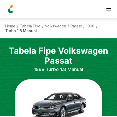
Home
Tabela Fipe
Volkswagen
Passat
1998
/
/
/
/
/
Turbo 1.8 Manual
Tabela Fipe
Volkswagen
Passat
1998
Turbo 1.8 Manual