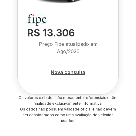
R$ 13.306
Preço Fipe atualizado em
Ago/2026
Nova consulta
Os valores exibidos são meramente referenciais e têm
finalidade exclusivamente informativa.
Os dados não possuem validade oficial e não devem
ser considerados como uma avaliação de veículos
usados.