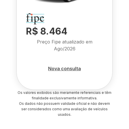
R$ 8.464
Preço Fipe atualizado em
Ago/2026
Nova consulta
Os valores exibidos são meramente referenciais e têm
finalidade exclusivamente informativa.
Os dados não possuem validade oficial e não devem
ser considerados como uma avaliação de veículos
usados.