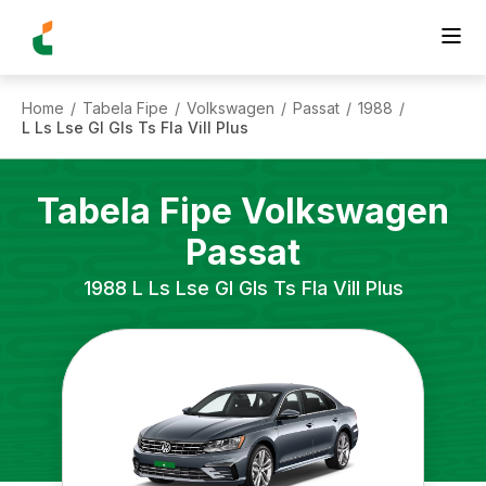
Home
Tabela Fipe
Volkswagen
Passat
1988
/
/
/
/
/
L Ls Lse Gl Gls Ts Fla Vill Plus
Tabela Fipe
Volkswagen
Passat
1988
L Ls Lse Gl Gls Ts Fla Vill Plus