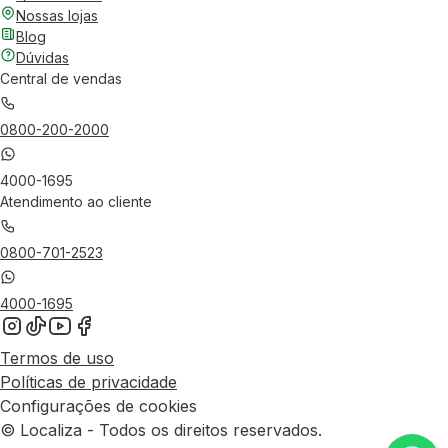
Nossas lojas
Blog
Dúvidas
Central de vendas
0800-200-2000
4000-1695
Atendimento ao cliente
0800-701-2523
4000-1695
Termos de uso
Políticas de privacidade
Configurações de cookies
© Localiza - Todos os direitos reservados.