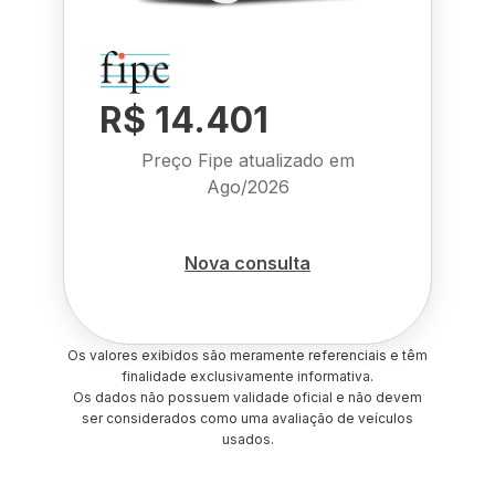
R$ 14.401
Preço Fipe atualizado em
Ago/2026
Nova consulta
Os valores exibidos são meramente referenciais e têm
finalidade exclusivamente informativa.
Os dados não possuem validade oficial e não devem
ser considerados como uma avaliação de veículos
usados.