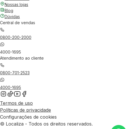
Nossas lojas
Blog
Dúvidas
Central de vendas
0800-200-2000
4000-1695
Atendimento ao cliente
0800-701-2523
4000-1695
Termos de uso
Políticas de privacidade
Configurações de cookies
© Localiza - Todos os direitos reservados.