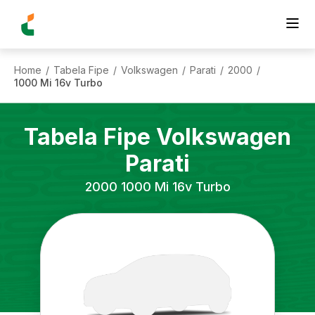
Home
Tabela Fipe
Volkswagen
Parati
2000
/
/
/
/
/
1000 Mi 16v Turbo
Tabela Fipe
Volkswagen
Parati
2000
1000 Mi 16v Turbo