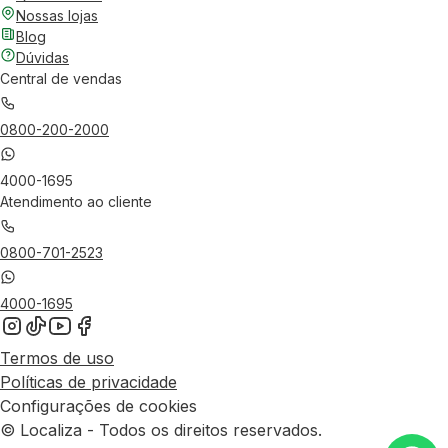
Nossas lojas
Blog
Dúvidas
Central de vendas
0800-200-2000
4000-1695
Atendimento ao cliente
0800-701-2523
4000-1695
Termos de uso
Políticas de privacidade
Configurações de cookies
© Localiza - Todos os direitos reservados.