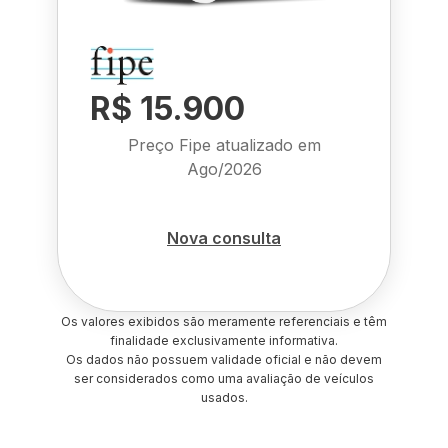
R$ 15.900
Preço Fipe atualizado em
Ago/2026
Nova consulta
Os valores exibidos são meramente referenciais e têm
finalidade exclusivamente informativa.
Os dados não possuem validade oficial e não devem
ser considerados como uma avaliação de veículos
usados.