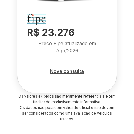
R$ 23.276
Preço Fipe atualizado em
Ago/2026
Nova consulta
Os valores exibidos são meramente referenciais e têm
finalidade exclusivamente informativa.
Os dados não possuem validade oficial e não devem
ser considerados como uma avaliação de veículos
usados.