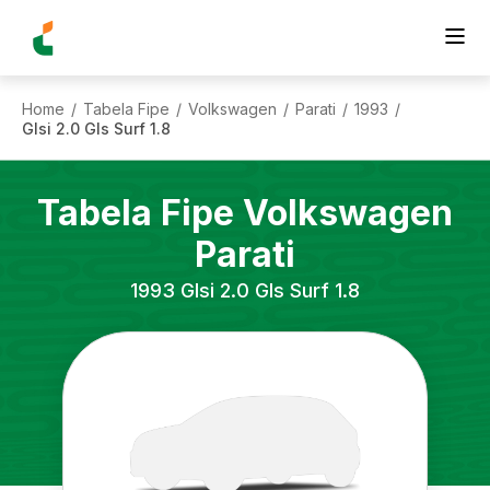
Home
Tabela Fipe
Volkswagen
Parati
1993
/
/
/
/
/
Glsi 2.0 Gls Surf 1.8
Tabela Fipe
Volkswagen
Parati
1993
Glsi 2.0 Gls Surf 1.8