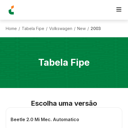
Home
Tabela Fipe
Volkswagen
New
2003
/
/
/
/
Tabela Fipe
Escolha uma versão
Beetle 2.0 Mi Mec. Automatico