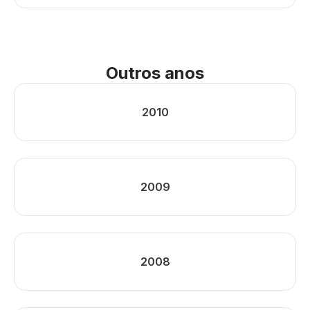
Outros anos
2010
2009
2008