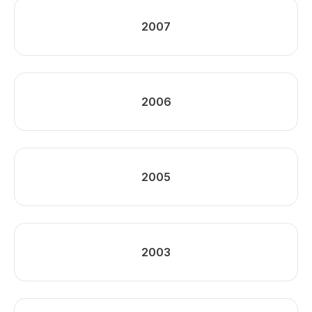
2007
2006
2005
2003