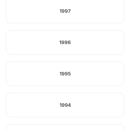
1997
1996
1995
1994