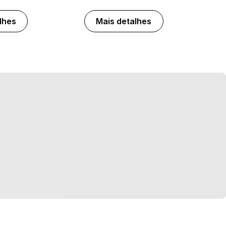
lhes
Mais detalhes