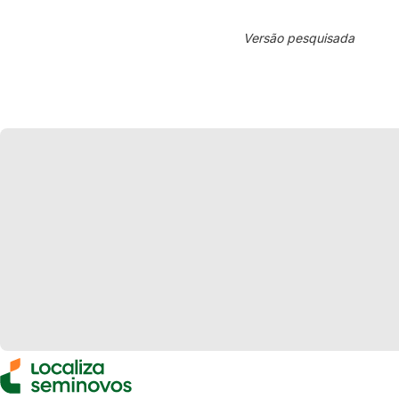
Versão pesquisada