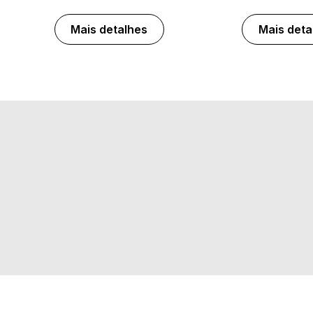
Mais detalhes
Mais deta