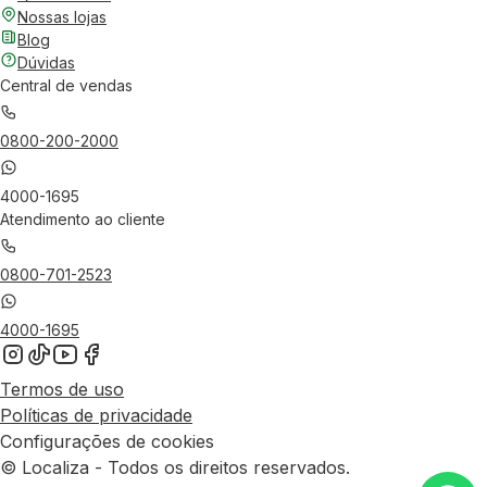
Nossas lojas
Blog
Dúvidas
Central de vendas
0800-200-2000
4000-1695
Atendimento ao cliente
0800-701-2523
4000-1695
Termos de uso
Políticas de privacidade
Configurações de cookies
© Localiza - Todos os direitos reservados.