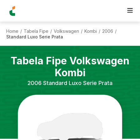
Home
Tabela Fipe
Volkswagen
Kombi
2006
/
/
/
/
/
Standard Luxo Serie Prata
Tabela Fipe
Volkswagen
Kombi
2006
Standard Luxo Serie Prata