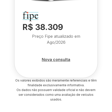
R$ 38.309
Preço Fipe atualizado em
Ago/2026
Nova consulta
Os valores exibidos são meramente referenciais e têm
finalidade exclusivamente informativa.
Os dados não possuem validade oficial e não devem
ser considerados como uma avaliação de veículos
usados.