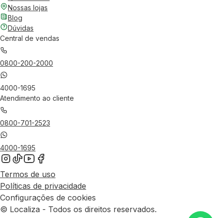
Nossas lojas
Blog
Dúvidas
Central de vendas
0800-200-2000
4000-1695
Atendimento ao cliente
0800-701-2523
4000-1695
Termos de uso
Políticas de privacidade
Configurações de cookies
© Localiza - Todos os direitos reservados.