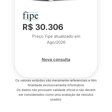
R$ 30.306
Preço Fipe atualizado em
Ago/2026
Nova consulta
Os valores exibidos são meramente referenciais e têm
finalidade exclusivamente informativa.
Os dados não possuem validade oficial e não devem
ser considerados como uma avaliação de veículos
usados.