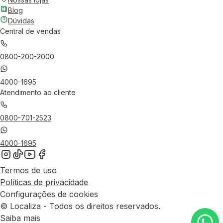
Blog
Dúvidas
Central de vendas
0800-200-2000
4000-1695
Atendimento ao cliente
0800-701-2523
4000-1695
Termos de uso
Políticas de privacidade
Configurações de cookies
© Localiza - Todos os direitos reservados.
Saiba mais