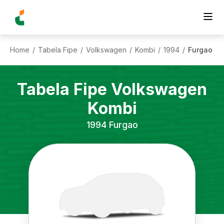
Home
Tabela Fipe
Volkswagen
Kombi
1994
Furgao
/
/
/
/
/
Tabela Fipe
Volkswagen
Kombi
1994
Furgao