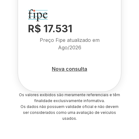
R$ 17.531
Preço Fipe atualizado em
Ago/2026
Nova consulta
Os valores exibidos são meramente referenciais e têm
finalidade exclusivamente informativa.
Os dados não possuem validade oficial e não devem
ser considerados como uma avaliação de veículos
usados.