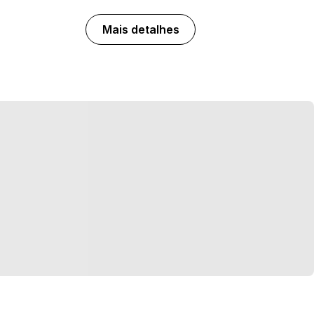
Mais detalhes