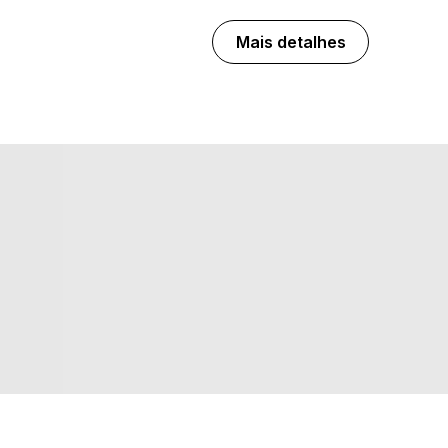
Mais detalhes