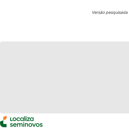
Versão pesquisada