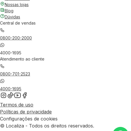
Nossas lojas
Blog
Dúvidas
Central de vendas
0800-200-2000
4000-1695
Atendimento ao cliente
0800-701-2523
4000-1695
Termos de uso
Políticas de privacidade
Configurações de cookies
© Localiza - Todos os direitos reservados.