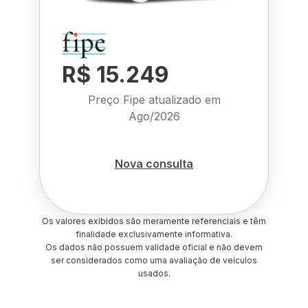
R$ 15.249
Preço Fipe atualizado em
Ago/2026
Nova consulta
Os valores exibidos são meramente referenciais e têm
finalidade exclusivamente informativa.
Os dados não possuem validade oficial e não devem
ser considerados como uma avaliação de veículos
usados.