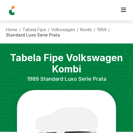
Home
Tabela Fipe
Volkswagen
Kombi
1989
/
/
/
/
/
Standard Luxo Serie Prata
Tabela Fipe
Volkswagen
Kombi
1989
Standard Luxo Serie Prata