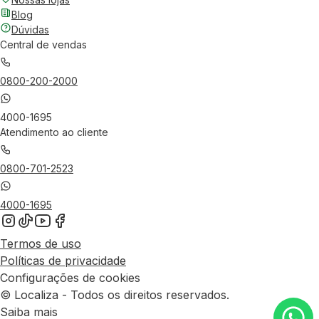
Blog
Dúvidas
Central de vendas
0800-200-2000
4000-1695
Atendimento ao cliente
0800-701-2523
4000-1695
Termos de uso
Políticas de privacidade
Configurações de cookies
© Localiza - Todos os direitos reservados.
Saiba mais