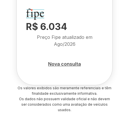
R$ 6.034
Preço Fipe atualizado em
Ago/2026
Nova consulta
Os valores exibidos são meramente referenciais e têm
finalidade exclusivamente informativa.
Os dados não possuem validade oficial e não devem
ser considerados como uma avaliação de veículos
usados.