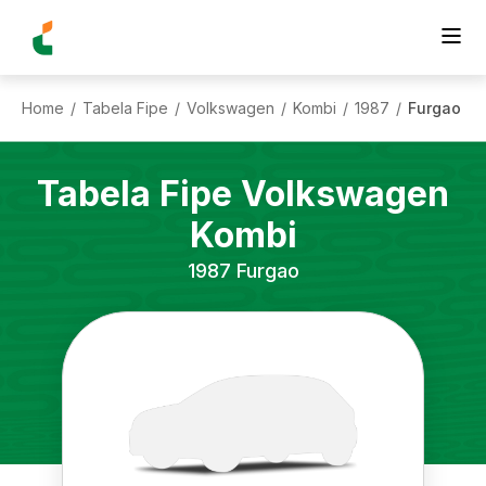
Home
Tabela Fipe
Volkswagen
Kombi
1987
Furgao
/
/
/
/
/
Tabela Fipe
Volkswagen
Kombi
1987
Furgao