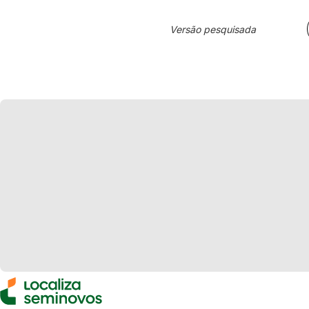
Versão pesquisada