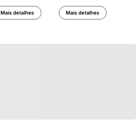
Mais detalhes
Mais detalhes