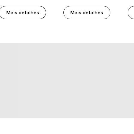
Mais detalhes
Mais detalhes