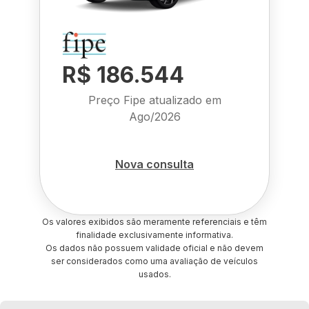
R$ 186.544
Preço Fipe atualizado em
Ago/2026
Nova consulta
Os valores exibidos são meramente referenciais e têm
finalidade exclusivamente informativa.
Os dados não possuem validade oficial e não devem
ser considerados como uma avaliação de veículos
usados.