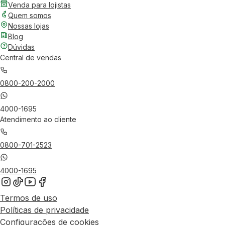
Venda para lojistas
Quem somos
Nossas lojas
Blog
Dúvidas
Central de vendas
0800-200-2000
4000-1695
Atendimento ao cliente
0800-701-2523
4000-1695
Termos de uso
Políticas de privacidade
Configurações de cookies