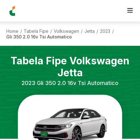
Home
Tabela Fipe
Volkswagen
Jetta
2023
/
/
/
/
/
Gli 350 2.0 16v Tsi Automatico
Tabela Fipe
Volkswagen
Jetta
2023
Gli 350 2.0 16v Tsi Automatico