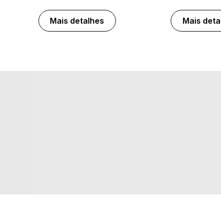
Mais detalhes
Mais deta