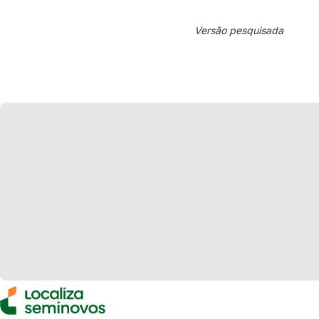
Versão pesquisada