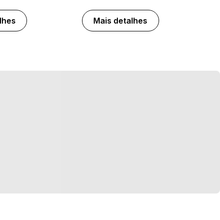
lhes
Mais detalhes