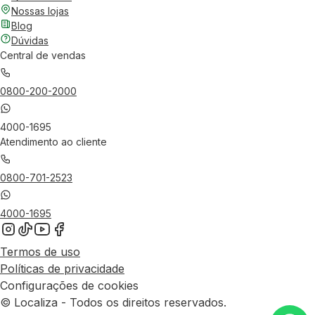
Nossas lojas
Blog
Dúvidas
Central de vendas
0800-200-2000
4000-1695
Atendimento ao cliente
0800-701-2523
4000-1695
Termos de uso
Políticas de privacidade
Configurações de cookies
© Localiza - Todos os direitos reservados.