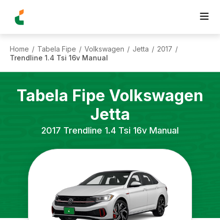
Home
Tabela Fipe
Volkswagen
Jetta
2017
/
/
/
/
/
Trendline 1.4 Tsi 16v Manual
Tabela Fipe
Volkswagen
Jetta
2017
Trendline 1.4 Tsi 16v Manual