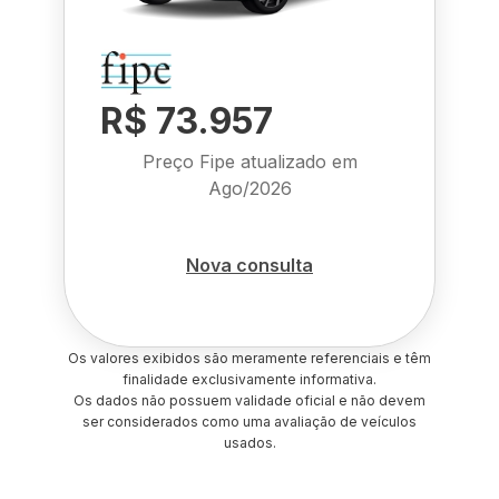
R$ 73.957
Preço Fipe atualizado em
Ago/2026
Nova consulta
Os valores exibidos são meramente referenciais e têm
finalidade exclusivamente informativa.
Os dados não possuem validade oficial e não devem
ser considerados como uma avaliação de veículos
usados.