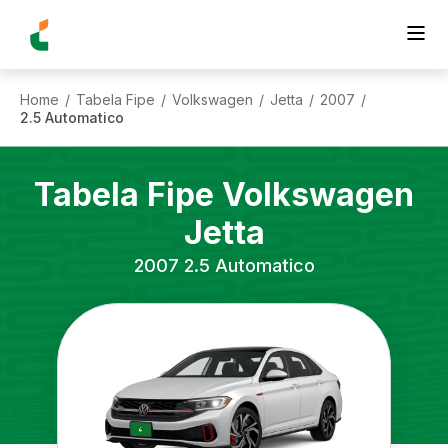
Home
Tabela Fipe
Volkswagen
Jetta
2007
/
/
/
/
/
2.5 Automatico
Tabela Fipe
Volkswagen
Jetta
2007
2.5 Automatico