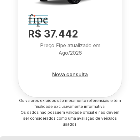
R$ 37.442
Preço Fipe atualizado em
Ago/2026
Nova consulta
Os valores exibidos são meramente referenciais e têm
finalidade exclusivamente informativa.
Os dados não possuem validade oficial e não devem
ser considerados como uma avaliação de veículos
usados.