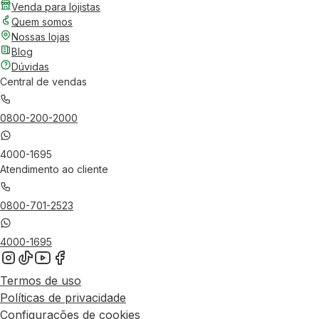
Venda para lojistas
Quem somos
Nossas lojas
Blog
Dúvidas
Central de vendas
0800-200-2000
4000-1695
Atendimento ao cliente
0800-701-2523
4000-1695
Termos de uso
Políticas de privacidade
Configurações de cookies