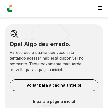
Ops! Algo deu errado.
Parece que a página que você está
tentando acessar não está disponível no
momento. Tente novamente mais tarde
ou volte para a página inicial.
Voltar para a página anterior
Ir para a página inicial