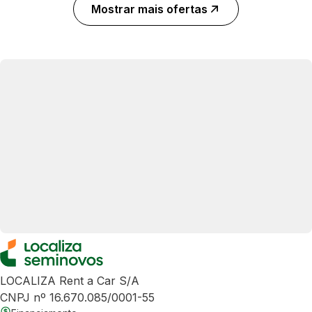
Mostrar mais ofertas
LOCALIZA Rent a Car S/A
CNPJ nº 16.670.085/0001-55