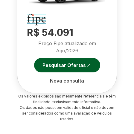
R$ 54.091
Preço Fipe atualizado em
Ago/2026
Pesquisar Ofertas
Nova consulta
Os valores exibidos são meramente referenciais e têm
finalidade exclusivamente informativa.
Os dados não possuem validade oficial e não devem
ser considerados como uma avaliação de veículos
usados.