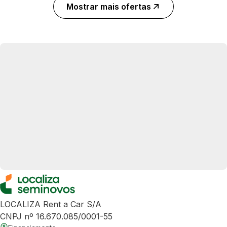
Mostrar mais ofertas
LOCALIZA Rent a Car S/A
CNPJ nº 16.670.085/0001-55