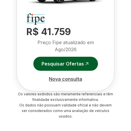
R$ 41.759
Preço Fipe atualizado em
Ago/2026
Pesquisar Ofertas
Nova consulta
Os valores exibidos são meramente referenciais e têm
finalidade exclusivamente informativa.
Os dados não possuem validade oficial e não devem
ser considerados como uma avaliação de veículos
usados.