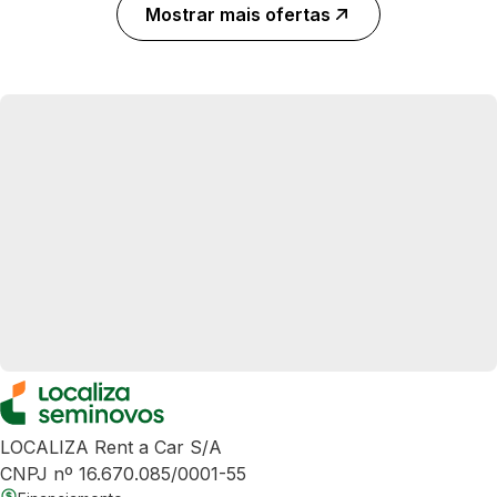
Mostrar mais ofertas
LOCALIZA Rent a Car S/A
CNPJ nº 16.670.085/0001-55