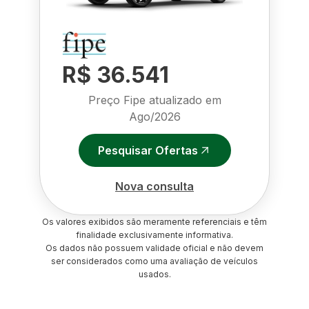
R$ 36.541
Preço Fipe atualizado em
Ago/2026
Pesquisar Ofertas
Nova consulta
Os valores exibidos são meramente referenciais e têm
finalidade exclusivamente informativa.
Os dados não possuem validade oficial e não devem
ser considerados como uma avaliação de veículos
usados.