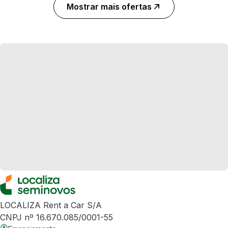
Mostrar mais ofertas
LOCALIZA Rent a Car S/A
CNPJ nº 16.670.085/0001-55