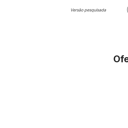
Versão pesquisada
Ofe