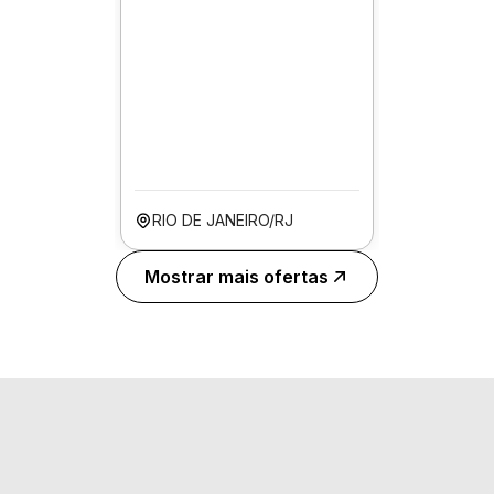
RIO DE JANEIRO/RJ
Mostrar mais ofertas