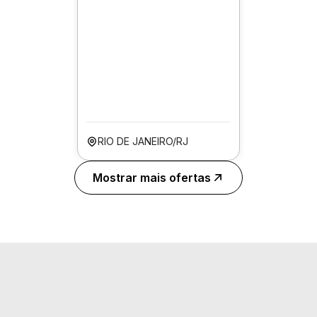
RIO DE JANEIRO/RJ
Mostrar mais ofertas