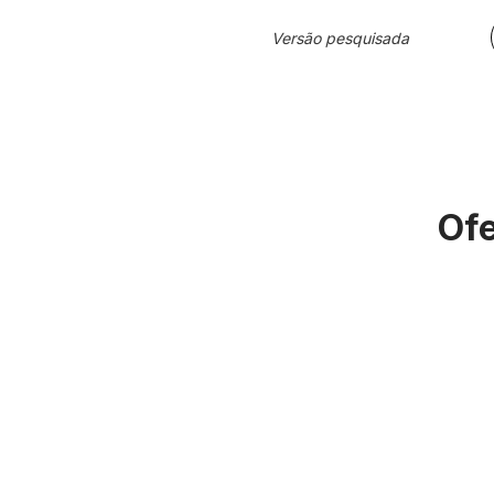
Versão pesquisada
Ofe