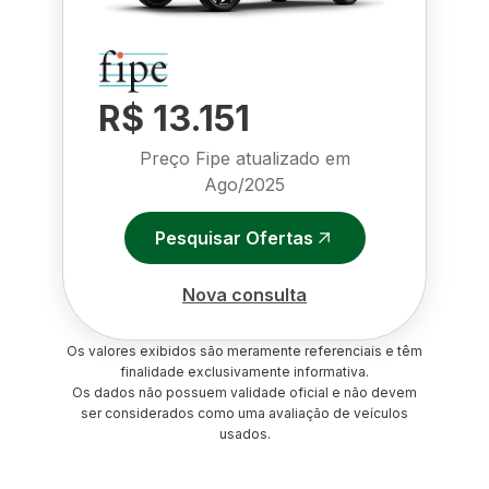
R$ 13.151
Preço Fipe atualizado em
Ago/2025
Pesquisar Ofertas
Nova consulta
Os valores exibidos são meramente referenciais e têm
finalidade exclusivamente informativa.
Os dados não possuem validade oficial e não devem
ser considerados como uma avaliação de veículos
usados.