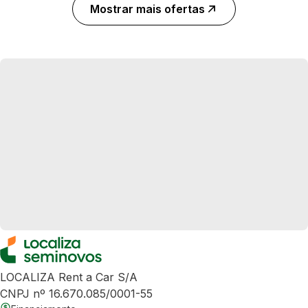
Mostrar mais ofertas
LOCALIZA Rent a Car S/A
CNPJ nº 16.670.085/0001-55