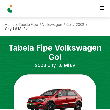
Home
Tabela Fipe
Volkswagen
Gol
2008
/
/
/
/
/
City 1.6 Mi 8v
Tabela Fipe
Volkswagen
Gol
2008
City 1.6 Mi 8v