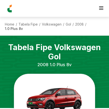
Home
Tabela Fipe
Volkswagen
Gol
2008
/
/
/
/
/
1.0 Plus 8v
Tabela Fipe
Volkswagen
Gol
2008
1.0 Plus 8v