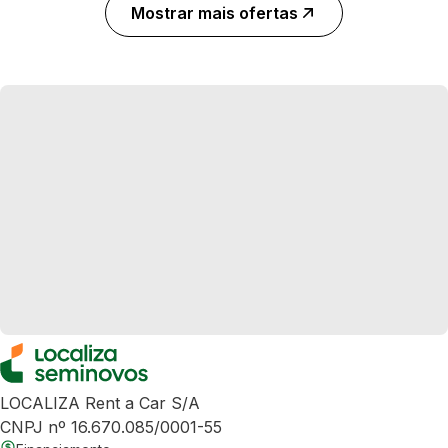
Mostrar mais ofertas
LOCALIZA Rent a Car S/A
CNPJ nº 16.670.085/0001-55