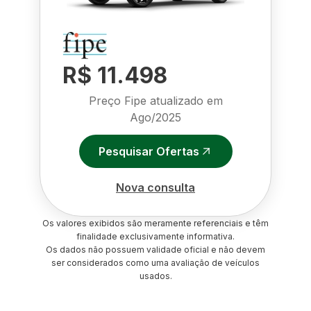
R$ 11.498
Preço Fipe atualizado em
Ago/2025
Pesquisar Ofertas
Nova consulta
Os valores exibidos são meramente referenciais e têm
finalidade exclusivamente informativa.
Os dados não possuem validade oficial e não devem
ser considerados como uma avaliação de veículos
usados.