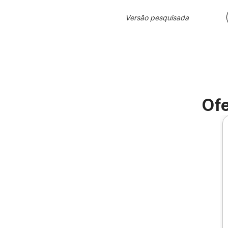
Versão pesquisada
Ofe