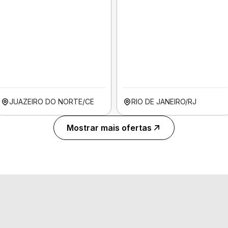
JUAZEIRO DO NORTE/CE
RIO DE JANEIRO/RJ
Mostrar mais ofertas