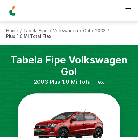
Home
Tabela Fipe
Volkswagen
Gol
2003
/
/
/
/
/
Plus 1.0 Mi Total Flex
Tabela Fipe
Volkswagen
Gol
2003
Plus 1.0 Mi Total Flex