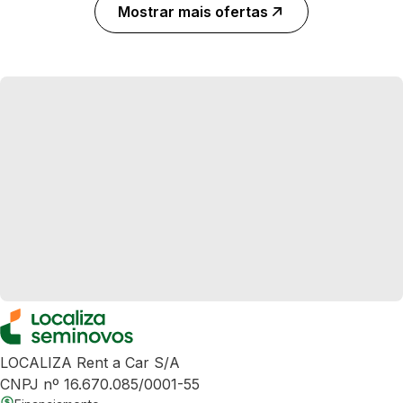
Mostrar mais ofertas
LOCALIZA Rent a Car S/A
CNPJ nº 16.670.085/0001-55