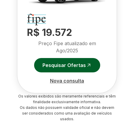
R$ 19.572
Preço Fipe atualizado em
Ago/2025
Pesquisar Ofertas
Nova consulta
Os valores exibidos são meramente referenciais e têm
finalidade exclusivamente informativa.
Os dados não possuem validade oficial e não devem
ser considerados como uma avaliação de veículos
usados.