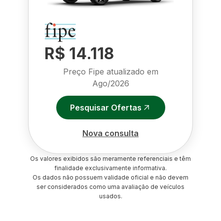
R$ 14.118
Preço Fipe atualizado em
Ago/2026
Pesquisar Ofertas
Nova consulta
Os valores exibidos são meramente referenciais e têm
finalidade exclusivamente informativa.
Os dados não possuem validade oficial e não devem
ser considerados como uma avaliação de veículos
usados.