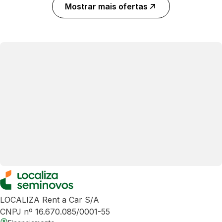
Mostrar mais ofertas
LOCALIZA Rent a Car S/A
CNPJ nº 16.670.085/0001-55