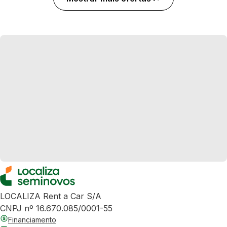
LOCALIZA Rent a Car S/A
CNPJ nº 16.670.085/0001-55
Financiamento