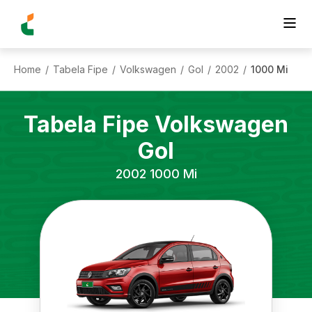
Home
Tabela Fipe
Volkswagen
Gol
2002
1000 Mi
/
/
/
/
/
Tabela Fipe
Volkswagen
Gol
2002
1000 Mi