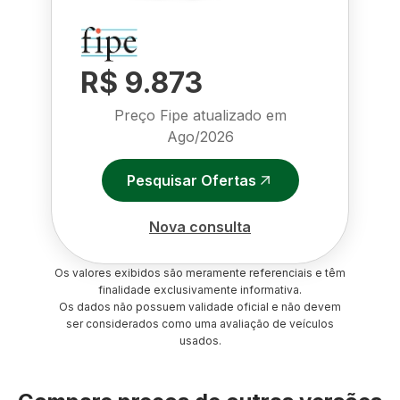
R$ 9.873
Preço Fipe atualizado em
Ago/2026
Pesquisar Ofertas
Nova consulta
Os valores exibidos são meramente referenciais e têm
finalidade exclusivamente informativa.
Os dados não possuem validade oficial e não devem
ser considerados como uma avaliação de veículos
usados.