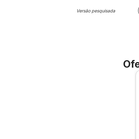
Versão pesquisada
Ofe