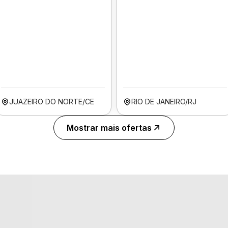
JUAZEIRO DO NORTE/CE
RIO DE JANEIRO/RJ
Mostrar mais ofertas