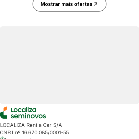
Mostrar mais ofertas
LOCALIZA Rent a Car S/A
CNPJ nº 16.670.085/0001-55