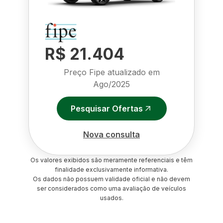
R$ 21.404
Preço Fipe atualizado em
Ago/2025
Pesquisar Ofertas
Nova consulta
Os valores exibidos são meramente referenciais e têm
finalidade exclusivamente informativa.
Os dados não possuem validade oficial e não devem
ser considerados como uma avaliação de veículos
usados.