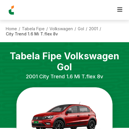
Home
Tabela Fipe
Volkswagen
Gol
2001
/
/
/
/
/
City Trend 1.6 Mi T.flex 8v
Tabela Fipe
Volkswagen
Gol
2001
City Trend 1.6 Mi T.flex 8v