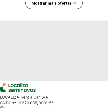
Mostrar mais ofertas
LOCALIZA Rent a Car S/A
CNPJ nº 16.670.085/0001-55