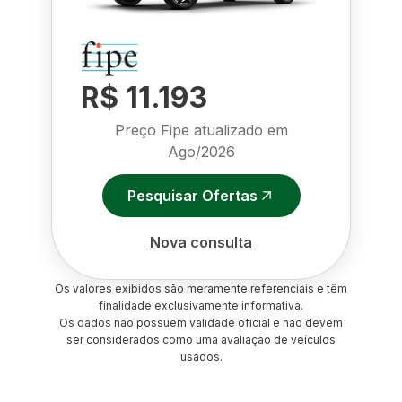
R$ 11.193
Preço Fipe atualizado em
Ago/2026
Pesquisar Ofertas
Nova consulta
Os valores exibidos são meramente referenciais e têm
finalidade exclusivamente informativa.
Os dados não possuem validade oficial e não devem
ser considerados como uma avaliação de veículos
usados.