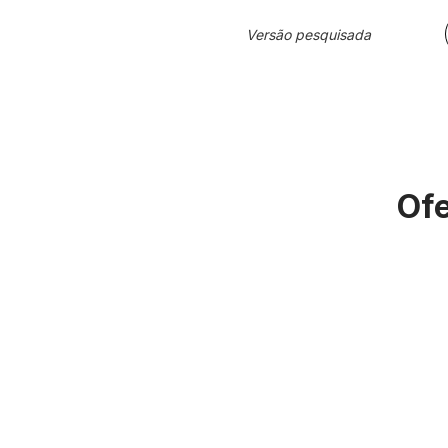
Versão pesquisada
Ofe