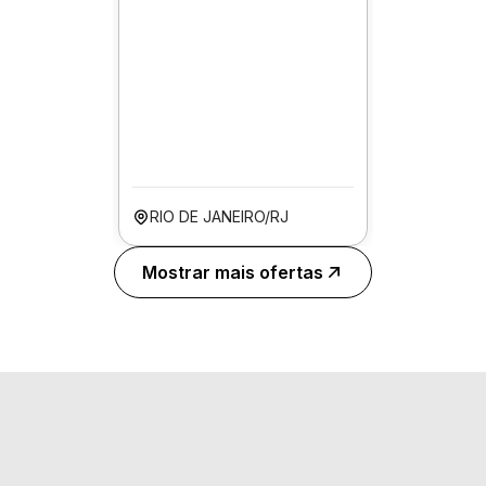
RIO DE JANEIRO/RJ
Mostrar mais ofertas