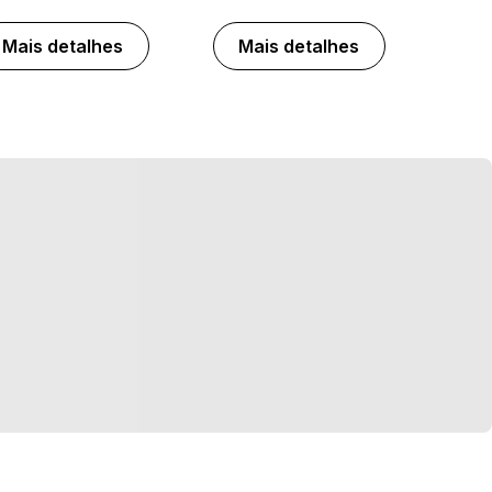
Mais detalhes
Mais detalhes