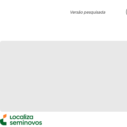
Versão pesquisada