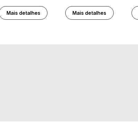
Mais detalhes
Mais detalhes