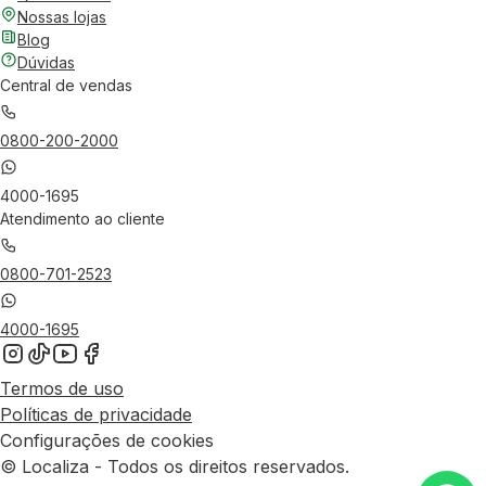
Nossas lojas
Blog
Dúvidas
Central de vendas
0800-200-2000
4000-1695
Atendimento ao cliente
0800-701-2523
4000-1695
Termos de uso
Políticas de privacidade
Configurações de cookies
© Localiza - Todos os direitos reservados.