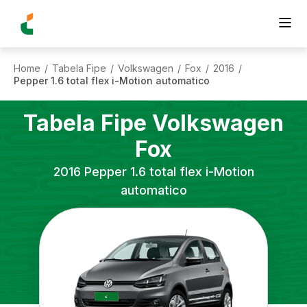
Home
Tabela Fipe
Volkswagen
Fox
2016
/
/
/
/
/
Pepper 1.6 total flex i-Motion automatico
Tabela Fipe
Volkswagen
Fox
2016
Pepper 1.6 total flex i-Motion
automatico