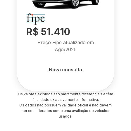
R$ 51.410
Preço Fipe atualizado em
Ago/2026
Nova consulta
Os valores exibidos são meramente referenciais e têm
finalidade exclusivamente informativa.
Os dados não possuem validade oficial e não devem
ser considerados como uma avaliação de veículos
usados.