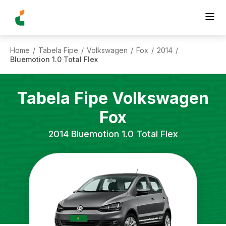
Home
Tabela Fipe
Volkswagen
Fox
2014
/
/
/
/
/
Bluemotion 1.0 Total Flex
Tabela Fipe
Volkswagen
Fox
2014
Bluemotion 1.0 Total Flex