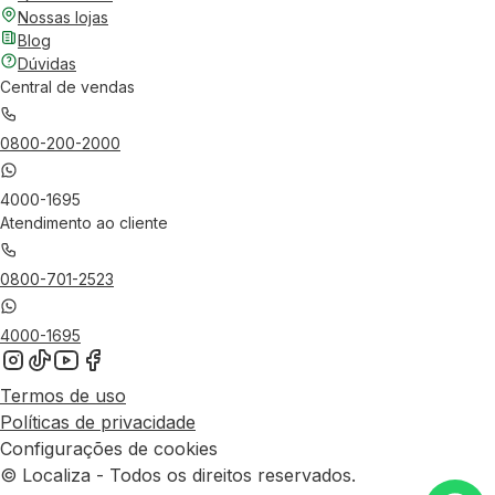
Nossas lojas
Blog
Dúvidas
Central de vendas
0800-200-2000
4000-1695
Atendimento ao cliente
0800-701-2523
4000-1695
Termos de uso
Políticas de privacidade
Configurações de cookies
© Localiza - Todos os direitos reservados.