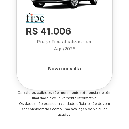
R$ 41.006
Preço Fipe atualizado em
Ago/2026
Nova consulta
Os valores exibidos são meramente referenciais e têm
finalidade exclusivamente informativa.
Os dados não possuem validade oficial e não devem
ser considerados como uma avaliação de veículos
usados.