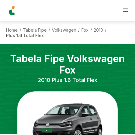
Home
Tabela Fipe
Volkswagen
Fox
2010
/
/
/
/
/
Plus 1.6 Total Flex
Tabela Fipe
Volkswagen
Fox
2010
Plus 1.6 Total Flex