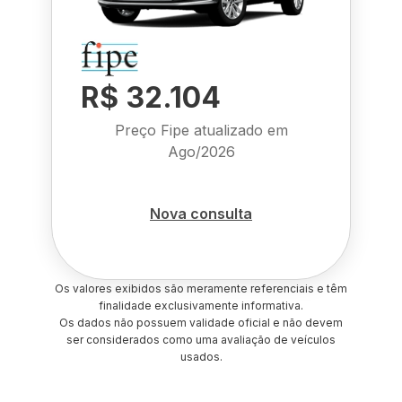
R$ 32.104
Preço Fipe atualizado em
Ago/2026
Nova consulta
Os valores exibidos são meramente referenciais e têm
finalidade exclusivamente informativa.
Os dados não possuem validade oficial e não devem
ser considerados como uma avaliação de veículos
usados.