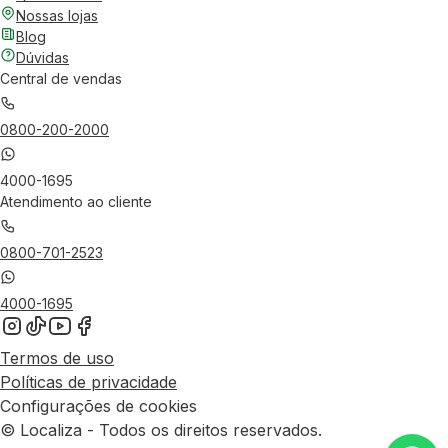
Nossas lojas
Blog
Dúvidas
Central de vendas
0800-200-2000
4000-1695
Atendimento ao cliente
0800-701-2523
4000-1695
Termos de uso
Políticas de privacidade
Configurações de cookies
© Localiza - Todos os direitos reservados.