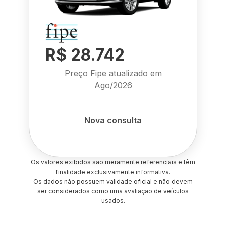
R$ 28.742
Preço Fipe atualizado em
Ago/2026
Nova consulta
Os valores exibidos são meramente referenciais e têm
finalidade exclusivamente informativa.
Os dados não possuem validade oficial e não devem
ser considerados como uma avaliação de veículos
usados.