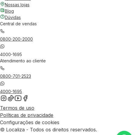
Nossas lojas
Blog
Dúvidas
Central de vendas
0800-200-2000
4000-1695
Atendimento ao cliente
0800-701-2523
4000-1695
Termos de uso
Políticas de privacidade
Configurações de cookies
© Localiza - Todos os direitos reservados.