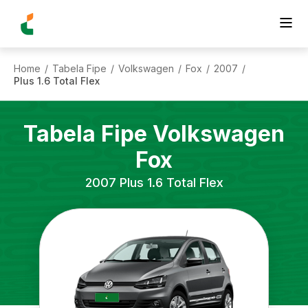
Home
Tabela Fipe
Volkswagen
Fox
2007
/
/
/
/
/
Plus 1.6 Total Flex
Tabela Fipe
Volkswagen
Fox
2007
Plus 1.6 Total Flex