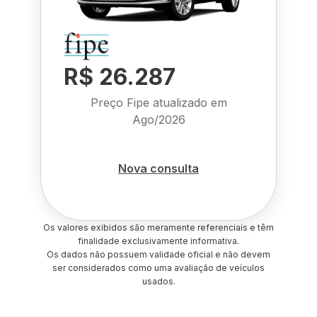
R$ 26.287
Preço Fipe atualizado em
Ago/2026
Nova consulta
Os valores exibidos são meramente referenciais e têm
finalidade exclusivamente informativa.
Os dados não possuem validade oficial e não devem
ser considerados como uma avaliação de veículos
usados.