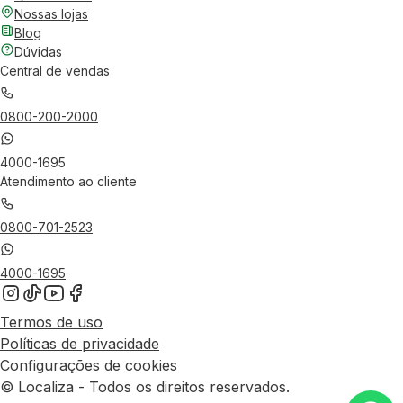
Nossas lojas
Blog
Dúvidas
Central de vendas
0800-200-2000
4000-1695
Atendimento ao cliente
0800-701-2523
4000-1695
Termos de uso
Políticas de privacidade
Configurações de cookies
© Localiza - Todos os direitos reservados.