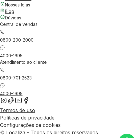
Nossas lojas
Blog
Dúvidas
Central de vendas
0800-200-2000
4000-1695
Atendimento ao cliente
0800-701-2523
4000-1695
Termos de uso
Políticas de privacidade
Configurações de cookies
© Localiza - Todos os direitos reservados.