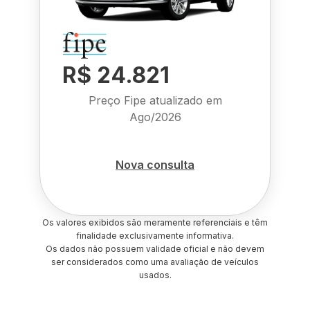
R$ 24.821
Preço Fipe atualizado em
Ago/2026
Nova consulta
Os valores exibidos são meramente referenciais e têm
finalidade exclusivamente informativa.
Os dados não possuem validade oficial e não devem
ser considerados como uma avaliação de veículos
usados.