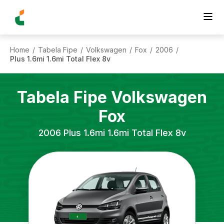
Home
Tabela Fipe
Volkswagen
Fox
2006
/
/
/
/
/
Plus 1.6mi 1.6mi Total Flex 8v
Tabela Fipe
Volkswagen
Fox
2006
Plus 1.6mi 1.6mi Total Flex 8v