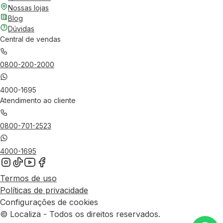
Nossas lojas
Blog
Dúvidas
Central de vendas
0800-200-2000
4000-1695
Atendimento ao cliente
0800-701-2523
4000-1695
Termos de uso
Políticas de privacidade
Configurações de cookies
© Localiza - Todos os direitos reservados.