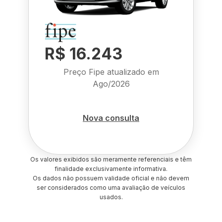
R$ 16.243
Preço Fipe atualizado em
Ago/2026
Nova consulta
Os valores exibidos são meramente referenciais e têm
finalidade exclusivamente informativa.
Os dados não possuem validade oficial e não devem
ser considerados como uma avaliação de veículos
usados.