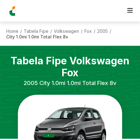
Home
Tabela Fipe
Volkswagen
Fox
2005
/
/
/
/
/
City 1.0mi 1.0mi Total Flex 8v
Tabela Fipe
Volkswagen
Fox
2005
City 1.0mi 1.0mi Total Flex 8v